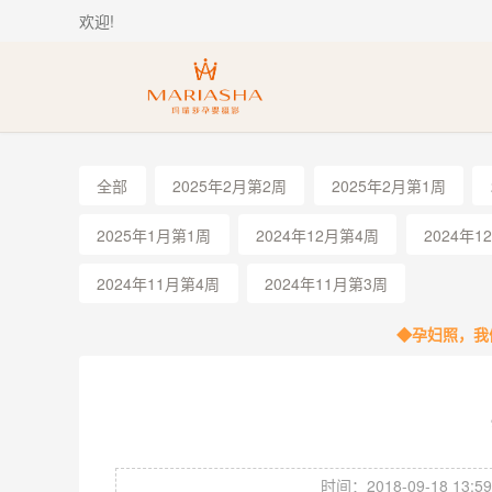
欢迎!
全部
2025年2月第2周
2025年2月第1周
2025年1月第1周
2024年12月第4周
2024年1
2024年11月第4周
2024年11月第3周
◆孕妇照，我
时间：2018-09-18 13:59