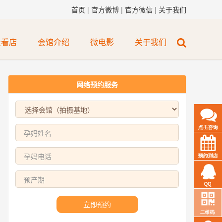
首页
|
官方微博
|
官方微信
|
关于我们
景看店
会馆介绍
微电影
关于我们
网络预约服务
立即预约