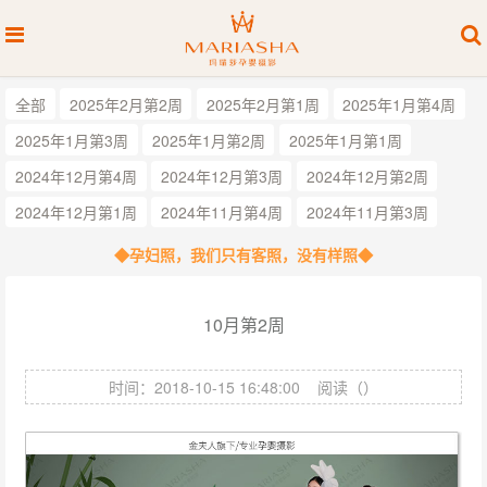
全部
2025年2月第2周
2025年2月第1周
2025年1月第4周
2025年1月第3周
2025年1月第2周
2025年1月第1周
2024年12月第4周
2024年12月第3周
2024年12月第2周
2024年12月第1周
2024年11月第4周
2024年11月第3周
◆孕妇照，我们只有客照，没有样照◆
10月第2周
时间：2018-10-15 16:48:00
阅读（
）