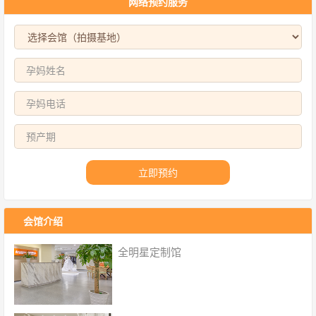
网络预约服务
立即预约
会馆介绍
全明星定制馆