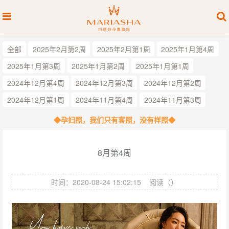
全部
2025年2月第2周
2025年2月第1周
2025年1月第4周
2025年1月第3周
2025年1月第2周
2025年1月第1周
2024年12月第4周
2024年12月第3周
2024年12月第2周
2024年12月第1周
2024年11月第4周
2024年11月第3周
◆孕妇照，我们只有客照，没有样照◆
8月第4周
时间：2020-08-24 15:02:15
阅读（
）