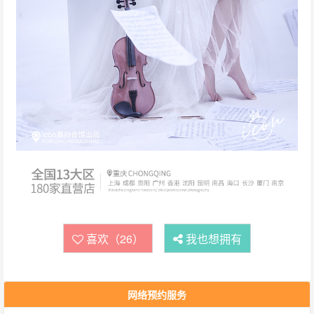
喜欢（26）
我也想拥有
网络预约服务