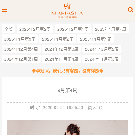
全部
2025年2月第2周
2025年2月第1周
2025年1月第4周
2025年1月第3周
2025年1月第2周
2025年1月第1周
2024年12月第4周
2024年12月第3周
2024年12月第2周
2024年12月第1周
2024年11月第4周
2024年11月第3周
◆孕妇照，我们只有客照，没有样照◆
9月第4周
时间：2020-09-21 16:05:23
阅读（
）