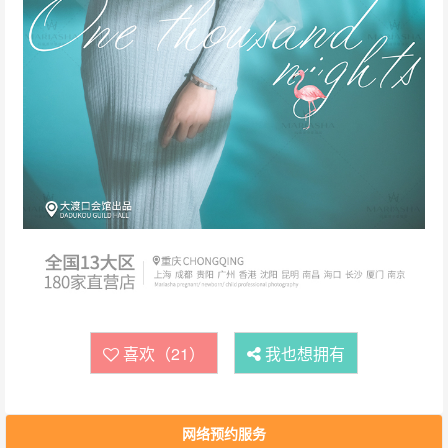
喜欢（21）
我也想拥有
网络预约服务