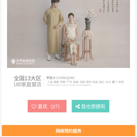
喜欢（27）
我也想拥有
网络预约服务