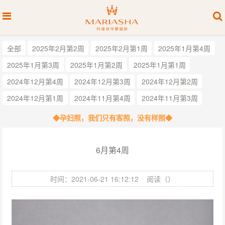
全部
2025年2月第2周
2025年2月第1周
2025年1月第4周
2025年1月第3周
2025年1月第2周
2025年1月第1周
2024年12月第4周
2024年12月第3周
2024年12月第2周
2024年12月第1周
2024年11月第4周
2024年11月第3周
◆孕妇照，我们只有客照，没有样照◆
6月第4周
时间：2021-06-21 16:12:12
阅读（
）