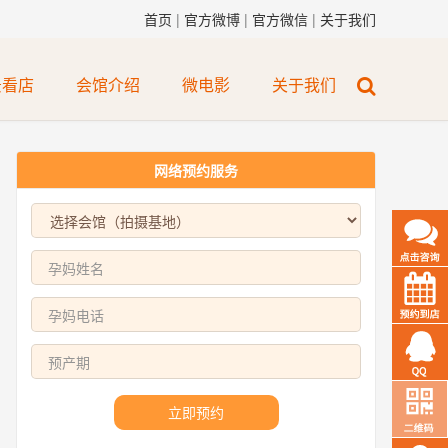
首页
|
官方微博
|
官方微信
|
关于我们
景看店
会馆介绍
微电影
关于我们
网络预约服务
立即预约