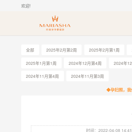
欢迎!
全部
2025年2月第2周
2025年2月第1周
2025年1月第1周
2024年12月第4周
2024年1
2024年11月第4周
2024年11月第3周
◆孕妇照，我
时间：2022-04-08 14:41