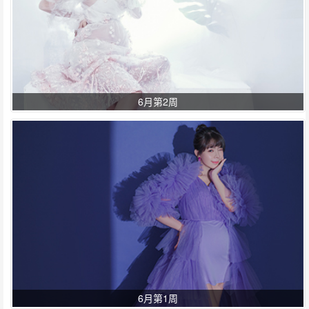
6月第2周
6月第1周