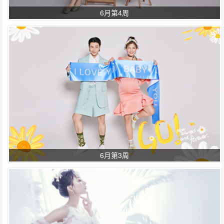
6月第4周
6月第3周