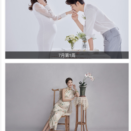
7月第1周