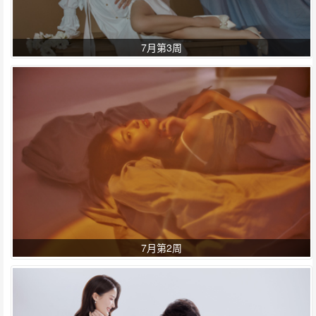
7月第3周
7月第2周