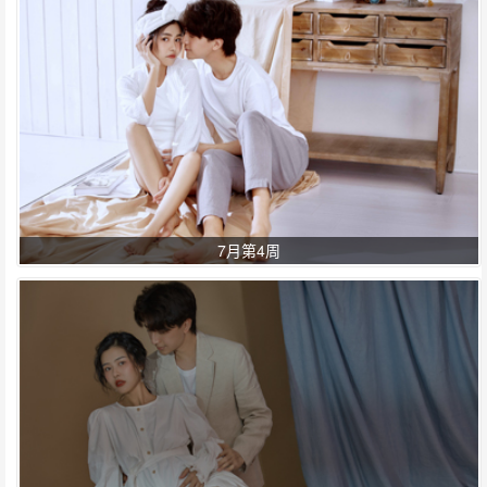
7月第4周