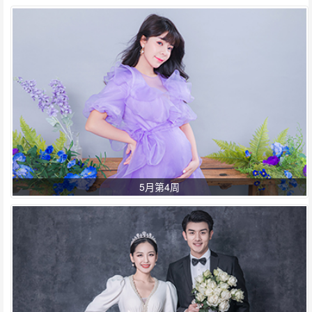
5月第4周